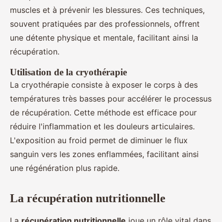
muscles et à prévenir les blessures. Ces techniques,
souvent pratiquées par des professionnels, offrent
une détente physique et mentale, facilitant ainsi la
récupération.
Utilisation de la cryothérapie
La cryothérapie consiste à exposer le corps à des
températures très basses pour accélérer le processus
de récupération. Cette méthode est efficace pour
réduire l'inflammation et les douleurs articulaires.
L'exposition au froid permet de diminuer le flux
sanguin vers les zones enflammées, facilitant ainsi
une régénération plus rapide.
La récupération nutritionnelle
La
récupération nutritionnelle
joue un rôle vital dans