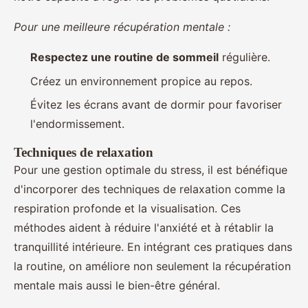
Pour une meilleure récupération mentale :
Respectez une routine de sommeil
régulière.
Créez un environnement propice au repos.
Évitez les écrans avant de dormir pour favoriser
l'endormissement.
Techniques de relaxation
Pour une gestion optimale du stress, il est bénéfique
d'incorporer des techniques de relaxation comme la
respiration profonde et la visualisation. Ces
méthodes aident à réduire l'anxiété et à rétablir la
tranquillité intérieure. En intégrant ces pratiques dans
la routine, on améliore non seulement la récupération
mentale mais aussi le bien-être général.