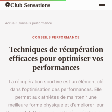
Club Sensations
⚽
Accueil
›
Conseils performance
CONSEILS PERFORMANCE
Techniques de récupération
efficaces pour optimiser vos
performances
La récupération sportive est un élément clé
dans l'optimisation des performances. Elle
permet aux athlètes de maintenir une
meilleure forme physique et d'améliorer leur