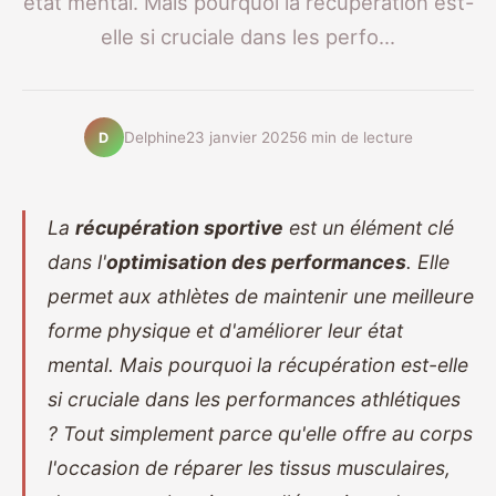
état mental. Mais pourquoi la récupération est-
elle si cruciale dans les perfo...
Delphine
23 janvier 2025
6 min de lecture
D
La
récupération sportive
est un élément clé
dans l'
optimisation des performances
. Elle
permet aux athlètes de maintenir une meilleure
forme physique et d'améliorer leur état
mental. Mais pourquoi la récupération est-elle
si cruciale dans les performances athlétiques
? Tout simplement parce qu'elle offre au corps
l'occasion de réparer les tissus musculaires,