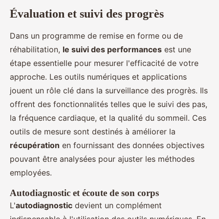
Évaluation et suivi des progrès
Dans un programme de remise en forme ou de
réhabilitation,
le suivi des performances
est une
étape essentielle pour mesurer l'efficacité de votre
approche. Les outils numériques et applications
jouent un rôle clé dans la surveillance des progrès. Ils
offrent des fonctionnalités telles que le suivi des pas,
la fréquence cardiaque, et la qualité du sommeil. Ces
outils de mesure sont destinés à améliorer la
récupération
en fournissant des données objectives
pouvant être analysées pour ajuster les méthodes
employées.
Autodiagnostic et écoute de son corps
L'
autodiagnostic
devient un complément
indispensable à l'utilisation des outils numériques. En