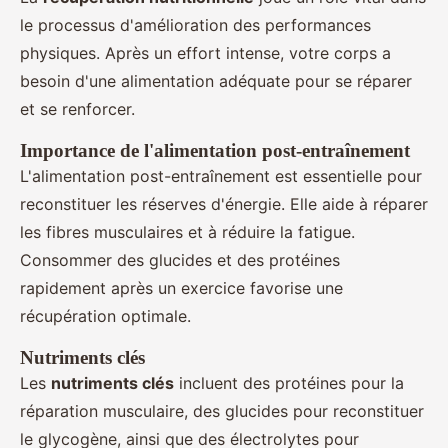
le processus d'amélioration des performances
physiques. Après un effort intense, votre corps a
besoin d'une alimentation adéquate pour se réparer
et se renforcer.
Importance de l'alimentation post-entraînement
L'alimentation post-entraînement est essentielle pour
reconstituer les réserves d'énergie. Elle aide à réparer
les fibres musculaires et à réduire la fatigue.
Consommer des glucides et des protéines
rapidement après un exercice favorise une
récupération optimale.
Nutriments clés
Les
nutriments clés
incluent des protéines pour la
réparation musculaire, des glucides pour reconstituer
le glycogène, ainsi que des électrolytes pour