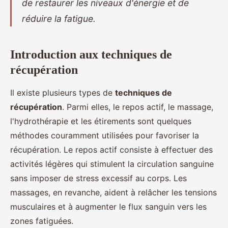
de restaurer les niveaux d'énergie et de
réduire la fatigue.
Introduction aux techniques de
récupération
Il existe plusieurs types de
techniques de
récupération
. Parmi elles, le repos actif, le massage,
l'hydrothérapie et les étirements sont quelques
méthodes couramment utilisées pour favoriser la
récupération. Le repos actif consiste à effectuer des
activités légères qui stimulent la circulation sanguine
sans imposer de stress excessif au corps. Les
massages, en revanche, aident à relâcher les tensions
musculaires et à augmenter le flux sanguin vers les
zones fatiguées.