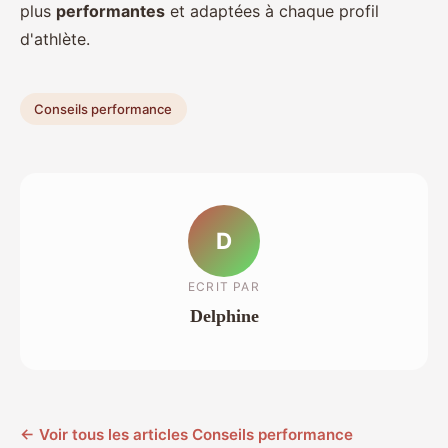
plus
performantes
et adaptées à chaque profil
d'athlète.
Conseils performance
D
ECRIT PAR
Delphine
← Voir tous les articles Conseils performance