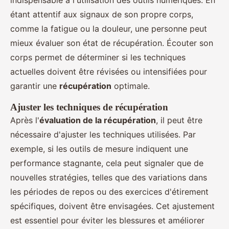
étant attentif aux signaux de son propre corps,
comme la fatigue ou la douleur, une personne peut
mieux évaluer son état de récupération. Écouter son
corps permet de déterminer si les techniques
actuelles doivent être révisées ou intensifiées pour
garantir une
récupération
optimale.
Ajuster les techniques de récupération
Après l'
évaluation de la récupération
, il peut être
nécessaire d'ajuster les techniques utilisées. Par
exemple, si les outils de mesure indiquent une
performance stagnante, cela peut signaler que de
nouvelles stratégies, telles que des variations dans
les périodes de repos ou des exercices d'étirement
spécifiques, doivent être envisagées. Cet ajustement
est essentiel pour éviter les blessures et améliorer