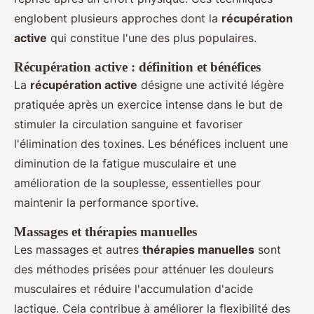
englobent plusieurs approches dont la
récupération
active
qui constitue l'une des plus populaires.
Récupération active : définition et bénéfices
La
récupération active
désigne une activité légère
pratiquée après un exercice intense dans le but de
stimuler la circulation sanguine et favoriser
l'élimination des toxines. Les bénéfices incluent une
diminution de la fatigue musculaire et une
amélioration de la souplesse, essentielles pour
maintenir la performance sportive.
Massages et thérapies manuelles
Les massages et autres
thérapies manuelles
sont
des méthodes prisées pour atténuer les douleurs
musculaires et réduire l'accumulation d'acide
lactique. Cela contribue à améliorer la flexibilité des