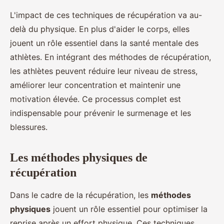
L'impact de ces techniques de récupération va au-
delà du physique. En plus d'aider le corps, elles
jouent un rôle essentiel dans la santé mentale des
athlètes. En intégrant des méthodes de récupération,
les athlètes peuvent réduire leur niveau de stress,
améliorer leur concentration et maintenir une
motivation élevée. Ce processus complet est
indispensable pour prévenir le surmenage et les
blessures.
Les méthodes physiques de
récupération
Dans le cadre de la récupération, les
méthodes
physiques
jouent un rôle essentiel pour optimiser la
reprise après un effort physique. Ces techniques