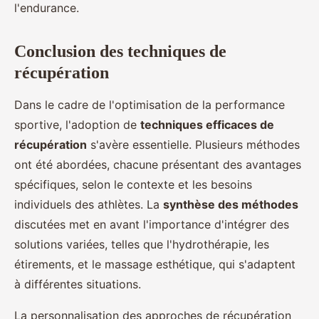
l'endurance.
Conclusion des techniques de
récupération
Dans le cadre de l'optimisation de la performance
sportive, l'adoption de
techniques efficaces de
récupération
s'avère essentielle. Plusieurs méthodes
ont été abordées, chacune présentant des avantages
spécifiques, selon le contexte et les besoins
individuels des athlètes. La
synthèse des méthodes
discutées met en avant l'importance d'intégrer des
solutions variées, telles que l'hydrothérapie, les
étirements, et le massage esthétique, qui s'adaptent
à différentes situations.
La personnalisation des approches de récupération