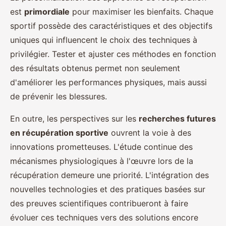
est
primordiale
pour maximiser les bienfaits. Chaque
sportif possède des caractéristiques et des objectifs
uniques qui influencent le choix des techniques à
privilégier. Tester et ajuster ces méthodes en fonction
des résultats obtenus permet non seulement
d'améliorer les performances physiques, mais aussi
de prévenir les blessures.
En outre, les perspectives sur les
recherches futures
en récupération sportive
ouvrent la voie à des
innovations prometteuses. L'étude continue des
mécanismes physiologiques à l'œuvre lors de la
récupération demeure une priorité. L'intégration des
nouvelles technologies et des pratiques basées sur
des preuves scientifiques contribueront à faire
évoluer ces techniques vers des solutions encore