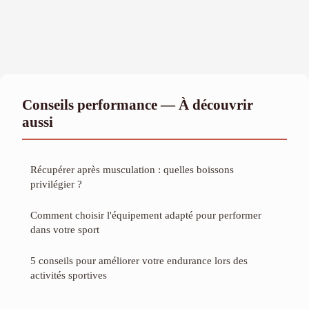
Conseils performance — À découvrir
aussi
Récupérer après musculation : quelles boissons
privilégier ?
Comment choisir l'équipement adapté pour performer
dans votre sport
5 conseils pour améliorer votre endurance lors des
activités sportives