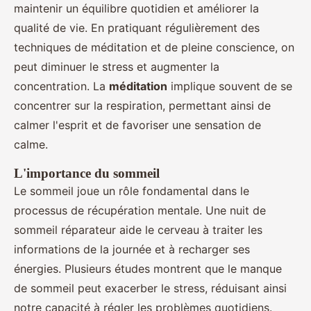
maintenir un équilibre quotidien et améliorer la
qualité de vie. En pratiquant régulièrement des
techniques de méditation et de pleine conscience, on
peut diminuer le stress et augmenter la
concentration. La
méditation
implique souvent de se
concentrer sur la respiration, permettant ainsi de
calmer l'esprit et de favoriser une sensation de
calme.
L'importance du sommeil
Le sommeil joue un rôle fondamental dans le
processus de récupération mentale. Une nuit de
sommeil réparateur aide le cerveau à traiter les
informations de la journée et à recharger ses
énergies. Plusieurs études montrent que le manque
de sommeil peut exacerber le stress, réduisant ainsi
notre capacité à régler les problèmes quotidiens.