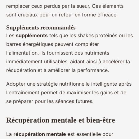
remplacer ceux perdus par la sueur. Ces éléments
sont cruciaux pour un retour en forme efficace.
Suppléments recommandés
Les
suppléments
tels que les shakes protéinés ou les
barres énergétiques peuvent compléter
l'alimentation. Ils fournissent des nutriments
immédiatement utilisables, aidant ainsi à accélérer la
récupération et à améliorer la performance.
Adopter une stratégie nutritionnelle intelligente après
l'entraînement permet de maximiser les gains et de
se préparer pour les séances futures.
Récupération mentale et bien-être
La
récupération mentale
est essentielle pour