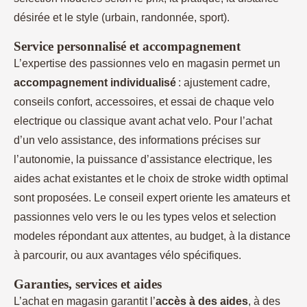
désirée et le style (urbain, randonnée, sport).
Service personnalisé et accompagnement
L’expertise des passionnes velo en magasin permet un
accompagnement individualisé
: ajustement cadre,
conseils confort, accessoires, et essai de chaque velo
electrique ou classique avant achat velo. Pour l’achat
d’un velo assistance, des informations précises sur
l’autonomie, la puissance d’assistance electrique, les
aides achat existantes et le choix de stroke width optimal
sont proposées. Le conseil expert oriente les amateurs et
passionnes velo vers le ou les types velos et selection
modeles répondant aux attentes, au budget, à la distance
à parcourir, ou aux avantages vélo spécifiques.
Garanties, services et aides
L’achat en magasin garantit l’
accès à des aides
, à des