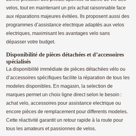
velos, tout en maintenant un prix achat raisonnable face
aux réparations majeures évitées. Ils proposent aussi des
programmes d’assistance electrique adaptés aux velos
electriques, maximisant les avantages velo sans
dépasser votre budget.
Disponibilité de pièces détachées et d’accessoires
spécialisés
La disponibilité immédiate de pièces détachées vélo ou
d’accessoires spécifiques facilite la réparation de tous les
modeles disponibles. En magasin, la selection de
marques permet un choix ligne direct selon le besoin :
achat velo, accessoires pour assistance electrique ou
encore pièces de remplacement pour differents modeles.
Cette réactivité garantit un retour rapide à la route pour
tous les amateurs et passionnes de velos.