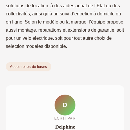
solutions de location, à des aides achat de l’État ou des
collectivités, ainsi qu’à un suivi d’entretien à domicile ou
en ligne. Selon le modèle ou la marque, l’équipe propose
aussi montage, réparations et extensions de garantie, soit
pour un velo electrique, soit pour tout autre choix de
selection modeles disponible.
Accessoires de loisirs
D
ECRIT PAR
Delphine