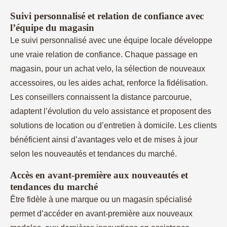
Suivi personnalisé et relation de confiance avec
l’équipe du magasin
Le suivi personnalisé avec une équipe locale développe
une vraie relation de confiance. Chaque passage en
magasin, pour un achat velo, la sélection de nouveaux
accessoires, ou les aides achat, renforce la fidélisation.
Les conseillers connaissent la distance parcourue,
adaptent l’évolution du velo assistance et proposent des
solutions de location ou d’entretien à domicile. Les clients
bénéficient ainsi d’avantages velo et de mises à jour
selon les nouveautés et tendances du marché.
Accès en avant-première aux nouveautés et
tendances du marché
Être fidèle à une marque ou un magasin spécialisé
permet d’accéder en avant-première aux nouveaux