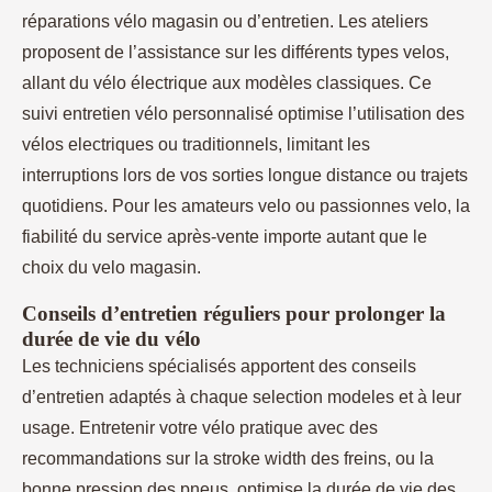
réparations vélo magasin ou d’entretien. Les ateliers
proposent de l’assistance sur les différents types velos,
allant du vélo électrique aux modèles classiques. Ce
suivi entretien vélo personnalisé optimise l’utilisation des
vélos electriques ou traditionnels, limitant les
interruptions lors de vos sorties longue distance ou trajets
quotidiens. Pour les amateurs velo ou passionnes velo, la
fiabilité du service après-vente importe autant que le
choix du velo magasin.
Conseils d’entretien réguliers pour prolonger la
durée de vie du vélo
Les techniciens spécialisés apportent des conseils
d’entretien adaptés à chaque selection modeles et à leur
usage. Entretenir votre vélo pratique avec des
recommandations sur la stroke width des freins, ou la
bonne pression des pneus, optimise la durée de vie des