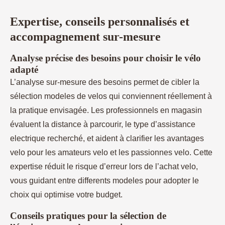
Expertise, conseils personnalisés et
accompagnement sur-mesure
Analyse précise des besoins pour choisir le vélo
adapté
L’analyse sur-mesure des besoins permet de cibler la
sélection modeles de velos qui conviennent réellement à
la pratique envisagée. Les professionnels en magasin
évaluent la distance à parcourir, le type d’assistance
electrique recherché, et aident à clarifier les avantages
velo pour les amateurs velo et les passionnes velo. Cette
expertise réduit le risque d’erreur lors de l’achat velo,
vous guidant entre differents modeles pour adopter le
choix qui optimise votre budget.
Conseils pratiques pour la sélection de