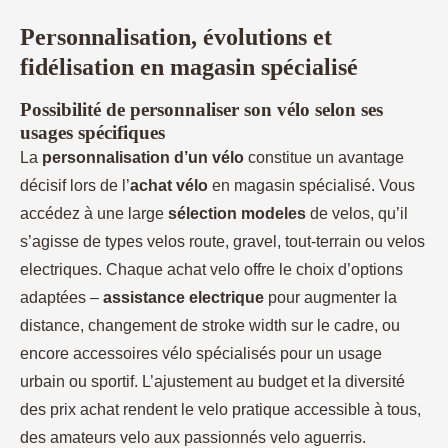
Personnalisation, évolutions et
fidélisation en magasin spécialisé
Possibilité de personnaliser son vélo selon ses
usages spécifiques
La
personnalisation d’un vélo
constitue un avantage
décisif lors de l’
achat vélo
en magasin spécialisé. Vous
accédez à une large
sélection modeles
de velos, qu’il
s’agisse de types velos route, gravel, tout-terrain ou velos
electriques. Chaque achat velo offre le choix d’options
adaptées –
assistance electrique
pour augmenter la
distance, changement de stroke width sur le cadre, ou
encore accessoires vélo spécialisés pour un usage
urbain ou sportif. L’ajustement au budget et la diversité
des prix achat rendent le velo pratique accessible à tous,
des amateurs velo aux passionnés velo aguerris.