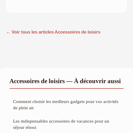
← Voir tous les articles Accessoires de loisirs
Accessoires de loisirs — À découvrir aussi
Comment choisir les meilleurs gadgets pour vos activités
de plein air
Les indispensables accessoires de vacances pour un
séjour réussi