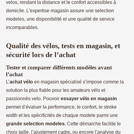
velos, rendant la distance et le confort accessibles à
domicile. L’expertise magasin assure une selection
modeles, une disponibilité et une qualité de service
incomparables.
Qualité des vélos, tests en magasin, et
sécurité lors de l’achat
Tester et comparer différents modèles avant
l’achat
L’
achat vélo
en magasin spécialisé s’impose comme la
solution la plus fiable pour les amateurs vélo et
passionnés velo. Pouvoir
essayer vélo en magasin
permet d’évaluer la performance, le confort, le stroke
width et les spécificités de chaque modele parmi une
grande selection modeles
. Cette démarche facilite le
choix taille, l’ajustement cadre, ou encore l’analyse du