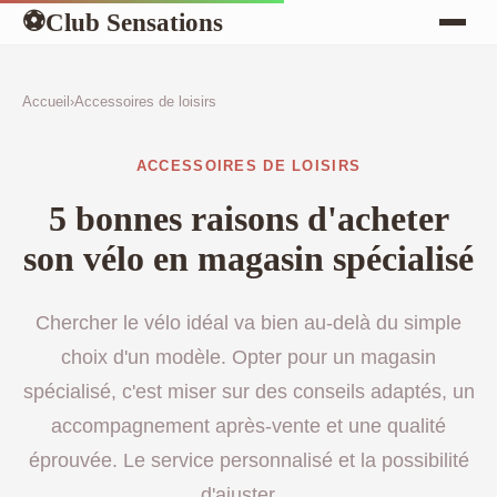
Club Sensations
⚽
Accueil
›
Accessoires de loisirs
ACCESSOIRES DE LOISIRS
5 bonnes raisons d'acheter
son vélo en magasin spécialisé
Chercher le vélo idéal va bien au-delà du simple
choix d'un modèle. Opter pour un magasin
spécialisé, c'est miser sur des conseils adaptés, un
accompagnement après-vente et une qualité
éprouvée. Le service personnalisé et la possibilité
d'ajuster ...