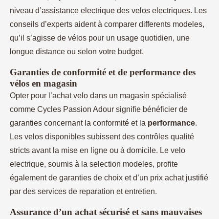
niveau d’assistance electrique des velos electriques. Les
conseils d’experts aident à comparer differents modeles,
qu’il s’agisse de vélos pour un usage quotidien, une
longue distance ou selon votre budget.
Garanties de conformité et de performance des
vélos en magasin
Opter pour l’achat velo dans un magasin spécialisé
comme Cycles Passion Adour signifie bénéficier de
garanties concernant la conformité et la
performance
.
Les velos disponibles subissent des contrôles qualité
stricts avant la mise en ligne ou à domicile. Le velo
electrique, soumis à la selection modeles, profite
également de garanties de choix et d’un prix achat justifié
par des services de reparation et entretien.
Assurance d’un achat sécurisé et sans mauvaises