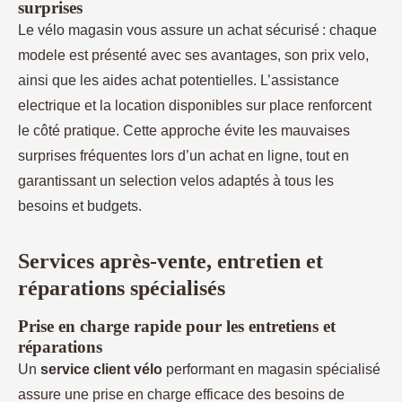
surprises
Le vélo magasin vous assure un achat sécurisé : chaque
modele est présenté avec ses avantages, son prix velo,
ainsi que les aides achat potentielles. L’assistance
electrique et la location disponibles sur place renforcent
le côté pratique. Cette approche évite les mauvaises
surprises fréquentes lors d’un achat en ligne, tout en
garantissant un selection velos adaptés à tous les
besoins et budgets.
Services après-vente, entretien et
réparations spécialisés
Prise en charge rapide pour les entretiens et
réparations
Un
service client vélo
performant en magasin spécialisé
assure une prise en charge efficace des besoins de