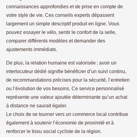
connaissances approfondies et de prise en compte de
votre style de vie. Ces conseils experts dépassent
largement un simple descriptif produit en ligne. Vous
pouvez essayer le vélo, sentir le confort de la selle,
comparer différents modèles et demander des
ajustements immédiats.
De plus, la relation humaine est valorisée : avoir un
interlocuteur dédié signifie bénéficier d’un suivi continu,
de recommandations précises pour la sécurité, l’entretien
ou l’évolution de vos besoins. Ce service personnalisé
représente une valeur ajoutée déterminante qu’un achat
à distance ne saurait égaler.
Le choix de se tourner vers un commerce local contribue
également à soutenir l’économie de proximité et à
renforcer le tissu social cycliste de la région.