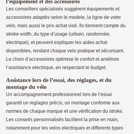
l’équipement et des accessoires
Les conseillers spécialisés suggèrent équipements et
accessoires adaptés selon le modele, la ligne de votre
velo, mais aussi le prix achat visé. Ils tiennent compte du
stroke width, du type d’usage (urbain, randonnée,
electrique), et peuvent expliquer les aides achat
disponibles, rendant chaque velo pratique et sécurisant.
Le choix d’accessoires optimise le confort et améliore
l’assistance electrique, en respectant le budget.
Assistance lors de l’essai, des réglages, et du
montage du vélo
Un accompagnement professionnel lors de l’essai
garantit un reglages précis, un montage conforme aux
normes de chaque marque et une vérification du stroke.
Les conseils personnalisés facilitent la prise en main,
notamment pour les velos electriques et differents types