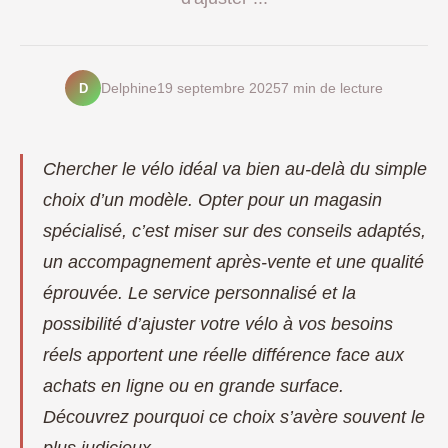
D
Delphine
19 septembre 2025
7 min de lecture
Chercher le vélo idéal va bien au-delà du simple
choix d’un modèle. Opter pour un magasin
spécialisé, c’est miser sur des conseils adaptés,
un accompagnement après-vente et une qualité
éprouvée. Le service personnalisé et la
possibilité d’ajuster votre vélo à vos besoins
réels apportent une réelle différence face aux
achats en ligne ou en grande surface.
Découvrez pourquoi ce choix s’avère souvent le