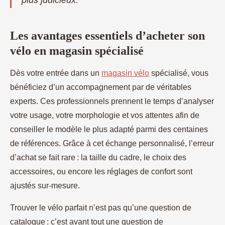
plus judicieux.
Les avantages essentiels d’acheter son
vélo en magasin spécialisé
Dès votre entrée dans un
magasin vélo
spécialisé, vous
bénéficiez d’un accompagnement par de véritables
experts. Ces professionnels prennent le temps d’analyser
votre usage, votre morphologie et
vos attentes afin de
conseiller le modèle le plus adapté parmi des centaines
de références. Grâce à cet échange personnalisé, l’erreur
d’achat se fait rare : la taille du cadre, le choix des
accessoires, ou encore les réglages de confort sont
ajustés sur-mesure.
Trouver le vélo parfait n’est pas qu’une question de
catalogue : c’est avant tout une question de